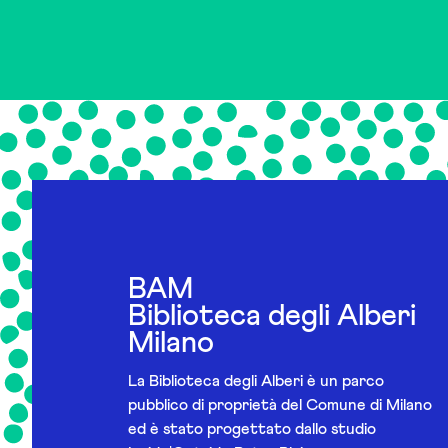
BAM
Biblioteca degli Alberi
Milano
La Biblioteca degli Alberi è un parco
pubblico di proprietà del Comune di Milano
ed è stato progettato dallo studio