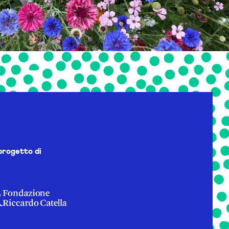
progetto di