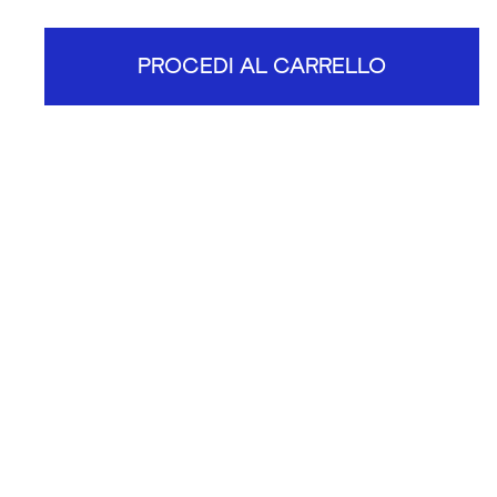
PROCEDI AL CARRELLO