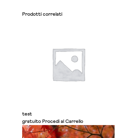
Prodotti correlati
test
gratuito
Procedi al Carrello