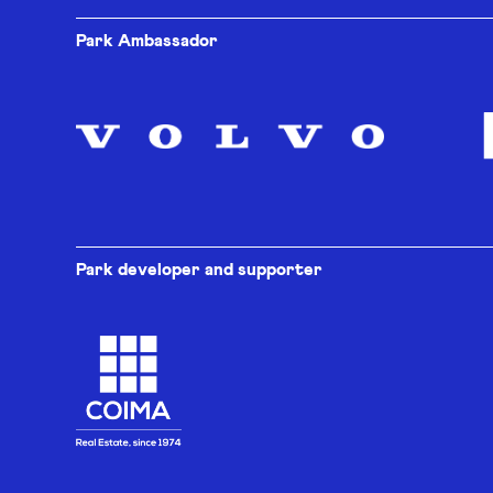
Park Ambassador
Park developer and supporter