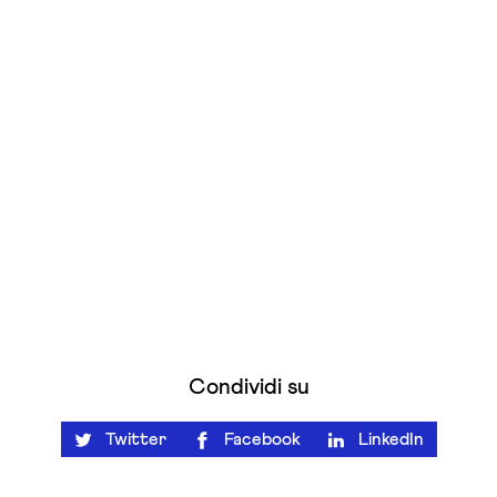
Condividi su
Twitter
Facebook
LinkedIn