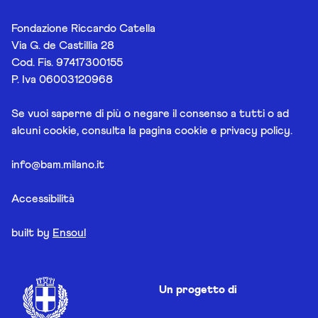
Fondazione Riccardo Catella
Via G. de Castillia 28
Cod. Fis. 97417300155
P. Iva 06003120968
Se vuoi saperne di più o negare il consenso a tutti o ad
alcuni cookie, consulta la pagina
cookie e privacy policy
.
info@bam.milano.it
Accessibilità
built by
Ensoul
Un progetto di