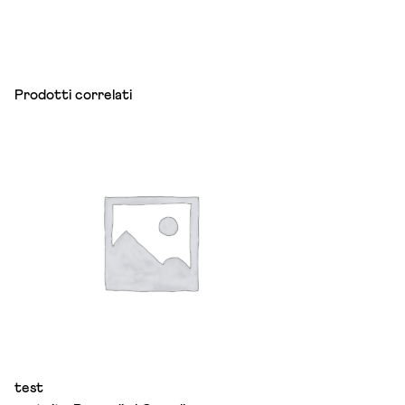
Prodotti correlati
test