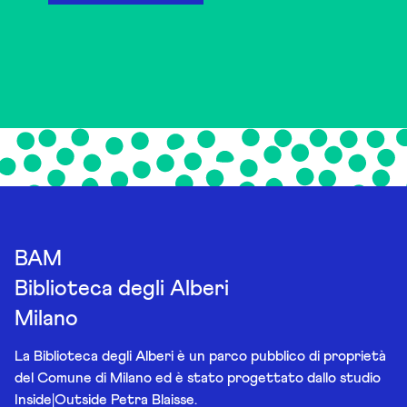
BAM
Biblioteca degli Alberi
Milano
La Biblioteca degli Alberi è un parco pubblico di proprietà
del Comune di Milano ed è stato progettato dallo studio
Inside|Outside Petra Blaisse.