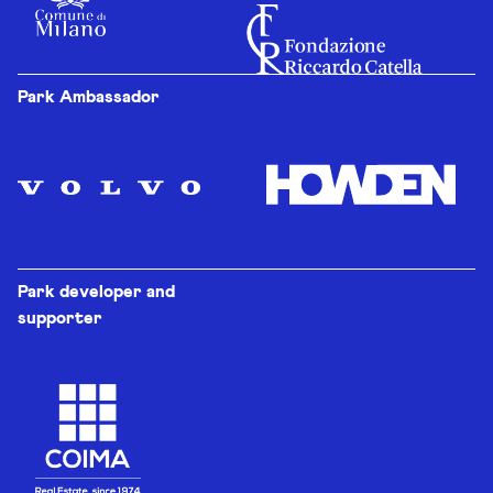
Park Ambassador
Park developer and
supporter