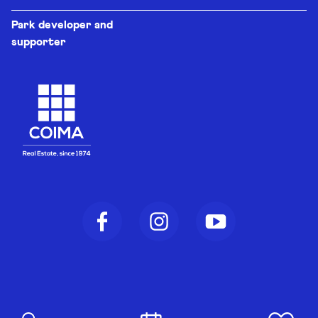
Park developer and
supporter