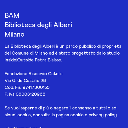
BAM
Biblioteca degli Alberi
Milano
La Biblioteca degli Alberi è un parco pubblico di proprietà
del Comune di Milano ed è stato progettato dallo studio
Inside|Outside Petra Blaisse.
Fondazione Riccardo Catella
Via G. de Castillia 28
Cod. Fis. 97417300155
P. Iva 06003120968
Se vuoi saperne di più o negare il consenso a tutti o ad
alcuni cookie, consulta la pagina
cookie e privacy policy
.