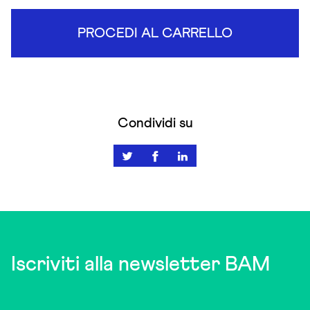
PROCEDI AL CARRELLO
Condividi su
Iscriviti alla newsletter BAM