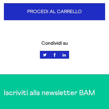
PROCEDI AL CARRELLO
Condividi su
Iscriviti alla newsletter BAM