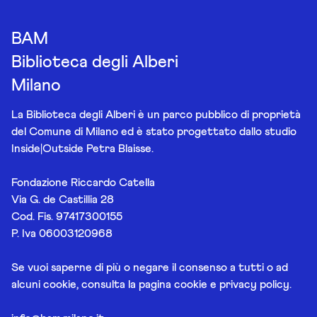
BAM
Biblioteca degli Alberi
Milano
La Biblioteca degli Alberi è un parco pubblico di proprietà
del Comune di Milano ed è stato progettato dallo studio
Inside|Outside Petra Blaisse.
Fondazione Riccardo Catella
Via G. de Castillia 28
Cod. Fis. 97417300155
P. Iva 06003120968
Se vuoi saperne di più o negare il consenso a tutti o ad
alcuni cookie, consulta la pagina
cookie e privacy policy
.