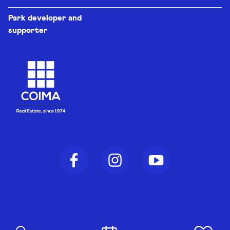
Park developer and
supporter