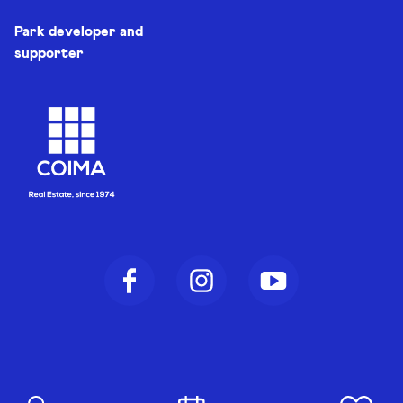
Park developer and
supporter