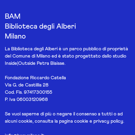
BAM
Biblioteca degli Alberi
Milano
La Biblioteca degli Alberi è un parco pubblico di proprietà
del Comune di Milano ed è stato progettato dallo studio
Inside|Outside Petra Blaisse.
Fondazione Riccardo Catella
Via G. de Castillia 28
Cod. Fis. 97417300155
P. Iva 06003120968
Se vuoi saperne di più o negare il consenso a tutti o ad
alcuni cookie, consulta la pagina
cookie e privacy policy
.