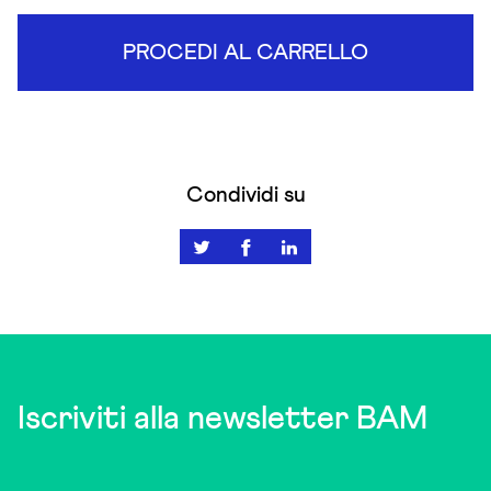
PROCEDI AL CARRELLO
Condividi su
Iscriviti alla newsletter BAM