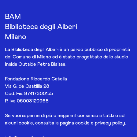
BAM
Biblioteca degli Alberi
Milano
La Biblioteca degli Alberi è un parco pubblico di proprietà
del Comune di Milano ed è stato progettato dallo studio
Inside|Outside Petra Blaisse.
Fondazione Riccardo Catella
Via G. de Castillia 28
Cod. Fis. 97417300155
P. Iva 06003120968
Se vuoi saperne di più o negare il consenso a tutti o ad
alcuni cookie, consulta la pagina
cookie e privacy policy
.