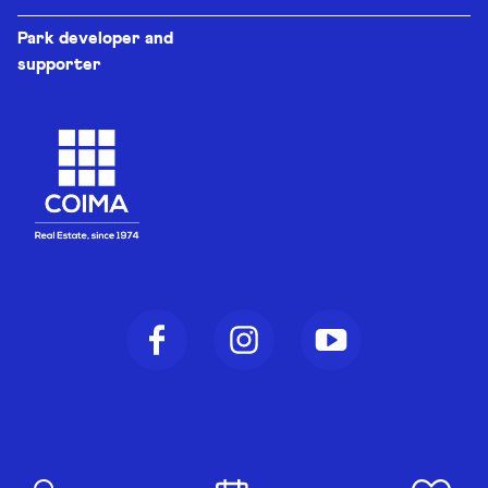
Park developer and
supporter