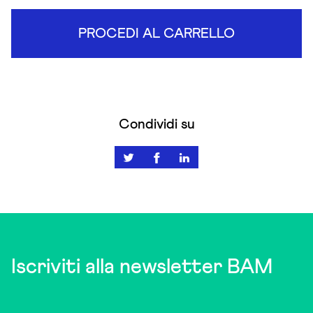
PROCEDI AL CARRELLO
Condividi su
Iscriviti alla newsletter BAM