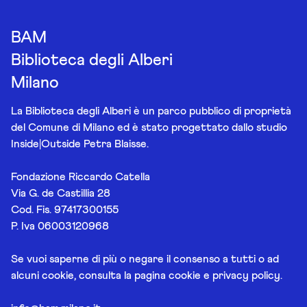
BAM
Biblioteca degli Alberi
Milano
La Biblioteca degli Alberi è un parco pubblico di proprietà
del Comune di Milano ed è stato progettato dallo studio
Inside|Outside Petra Blaisse.
Fondazione Riccardo Catella
Via G. de Castillia 28
Cod. Fis. 97417300155
P. Iva 06003120968
Se vuoi saperne di più o negare il consenso a tutti o ad
alcuni cookie, consulta la pagina
cookie e privacy policy
.