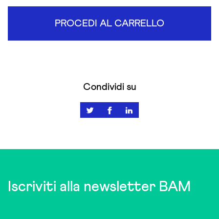
PROCEDI AL CARRELLO
Condividi su
Iscriviti alla newsletter BAM