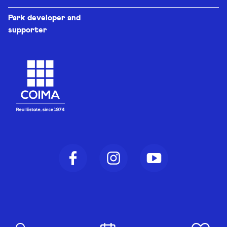
Park developer and
supporter