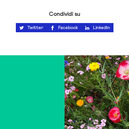
Condividi su
Twitter
Facebook
LinkedIn