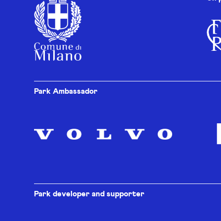
Park Ambassador
Park developer and supporter