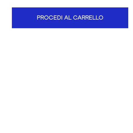
PROCEDI AL CARRELLO