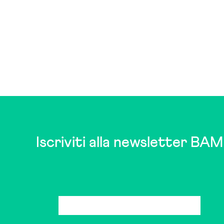
Iscriviti alla newsletter BAM