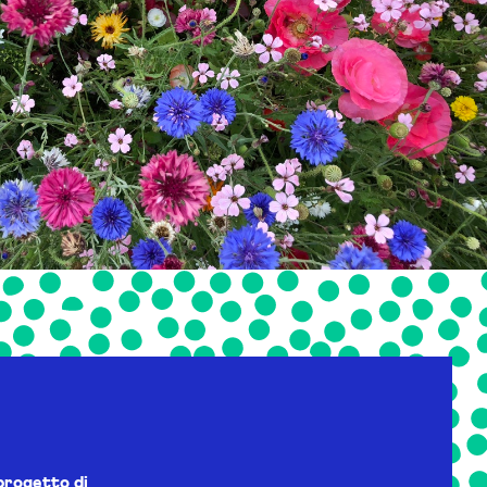
progetto di