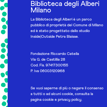
Biblioteca degli Alberi
Milano
La Biblioteca degli Alberi è un parco
pubblico di proprietà del Comune di Milano
ed è stato progettato dallo studio
Inside|Outside Petra Blaisse.
Fondazione Riccardo Catella
Via G. de Castillia 28
Cod. Fis. 97417300155
P. Iva 06003120968
Se vuoi saperne di più o negare il consenso
a tutti o ad alcuni cookie, consulta la
pagina
cookie e privacy policy
.