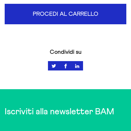
PROCEDI AL CARRELLO
Condividi su
Iscriviti alla newsletter BAM