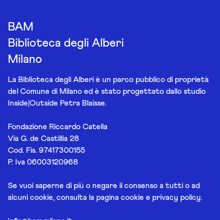
BAM
Biblioteca degli Alberi
Milano
La Biblioteca degli Alberi è un parco pubblico di proprietà
del Comune di Milano ed è stato progettato dallo studio
Inside|Outside Petra Blaisse.
Fondazione Riccardo Catella
Via G. de Castillia 28
Cod. Fis. 97417300155
P. Iva 06003120968
Se vuoi saperne di più o negare il consenso a tutti o ad
alcuni cookie, consulta la pagina
cookie e privacy policy
.