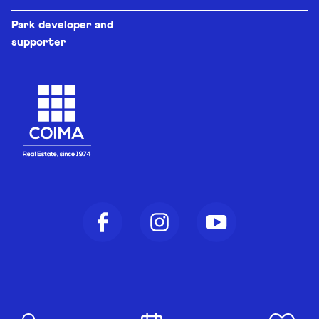
Park developer and
supporter