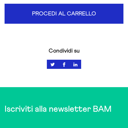
PROCEDI AL CARRELLO
Condividi su
Iscriviti alla newsletter BAM