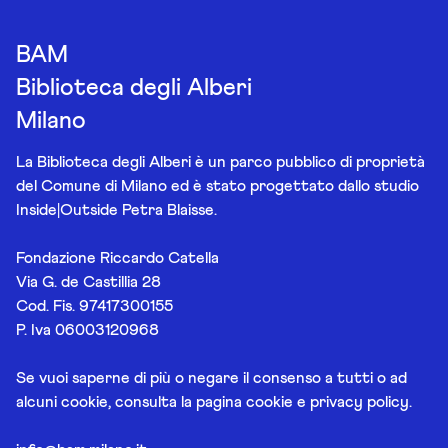
BAM
Biblioteca degli Alberi
Milano
La Biblioteca degli Alberi è un parco pubblico di proprietà
del Comune di Milano ed è stato progettato dallo studio
Inside|Outside Petra Blaisse.
Fondazione Riccardo Catella
Via G. de Castillia 28
Cod. Fis. 97417300155
P. Iva 06003120968
Se vuoi saperne di più o negare il consenso a tutti o ad
alcuni cookie, consulta la pagina
cookie e privacy policy
.