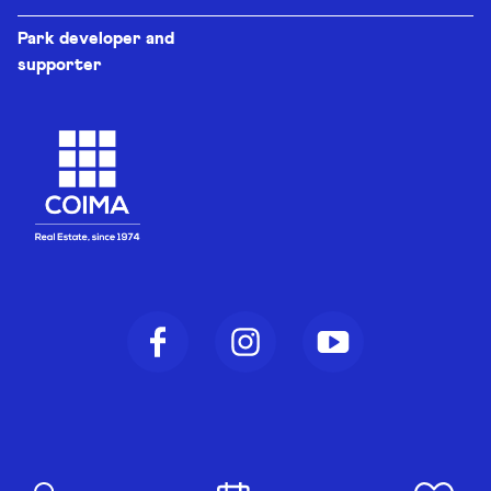
Park developer and
supporter