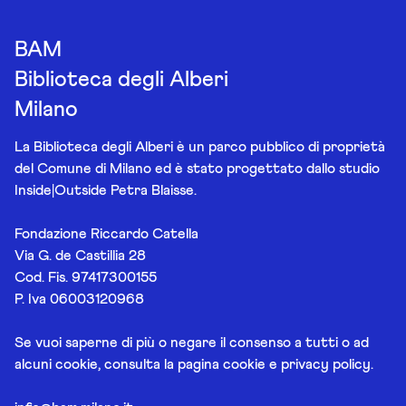
BAM
Biblioteca degli Alberi
Milano
La Biblioteca degli Alberi è un parco pubblico di proprietà
del Comune di Milano ed è stato progettato dallo studio
Inside|Outside Petra Blaisse.
Fondazione Riccardo Catella
Via G. de Castillia 28
Cod. Fis. 97417300155
P. Iva 06003120968
Se vuoi saperne di più o negare il consenso a tutti o ad
alcuni cookie, consulta la pagina
cookie e privacy policy
.