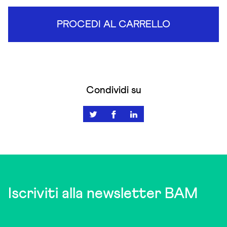
PROCEDI AL CARRELLO
Condividi su
Iscriviti alla newsletter BAM