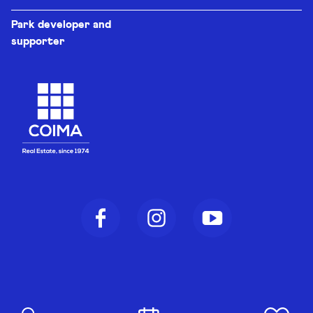
Park developer and
supporter