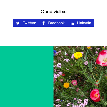
Condividi su
Twitter
Facebook
LinkedIn