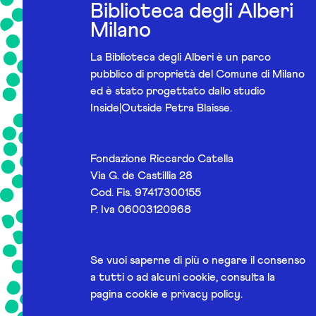
Biblioteca degli Alberi
Milano
La Biblioteca degli Alberi è un parco
pubblico di proprietà del Comune di Milano
ed è stato progettato dallo studio
Inside|Outside Petra Blaisse.
Fondazione Riccardo Catella
Via G. de Castillia 28
Cod. Fis. 97417300155
P. Iva 06003120968
Se vuoi saperne di più o negare il consenso
a tutti o ad alcuni cookie, consulta la
pagina
cookie e privacy policy
.