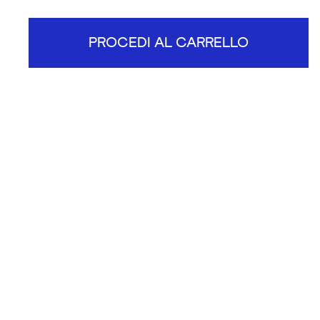
PROCEDI AL CARRELLO