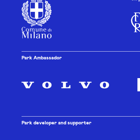
Park Ambassador
Park developer and supporter