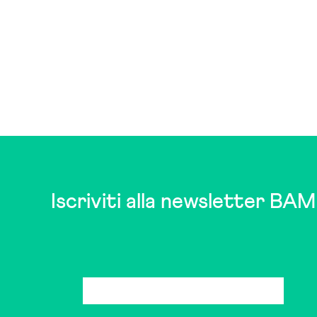
Iscriviti alla newsletter BAM