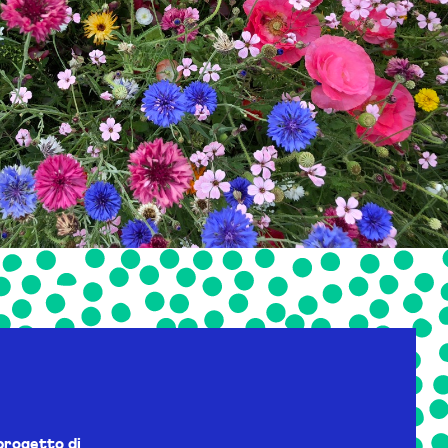
progetto di