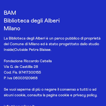
BAM
Biblioteca degli Alberi
Milano
La Biblioteca degli Alberi è un parco pubblico di proprietà
del Comune di Milano ed è stato progettato dallo studio
Inside|Outside Petra Blaisse.
Fondazione Riccardo Catella
Via G. de Castillia 28
Cod. Fis. 97417300155
P. Iva 06003120968
Se vuoi saperne di più o negare il consenso a tutti o ad
alcuni cookie, consulta la pagina
cookie e privacy policy
.