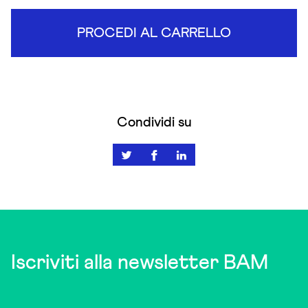
PROCEDI AL CARRELLO
Condividi su
Iscriviti alla newsletter BAM