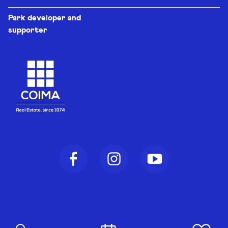
Park developer and
supporter