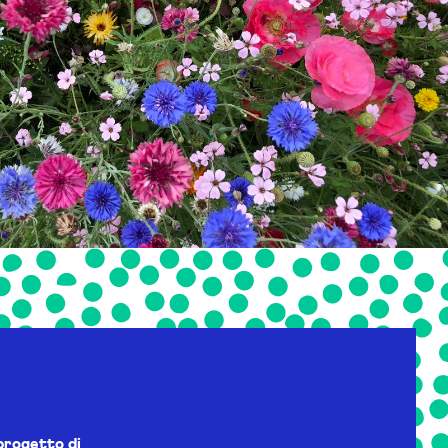
progetto di