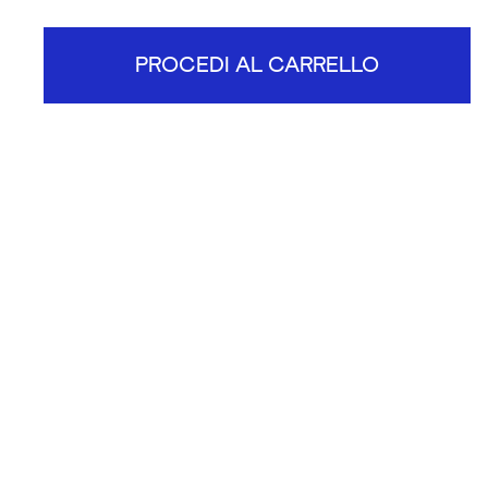
PROCEDI AL CARRELLO