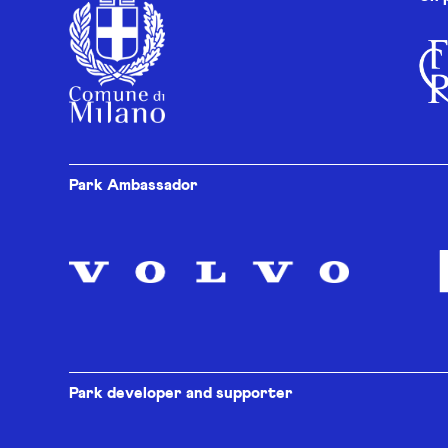
Park Ambassador
Park developer and supporter