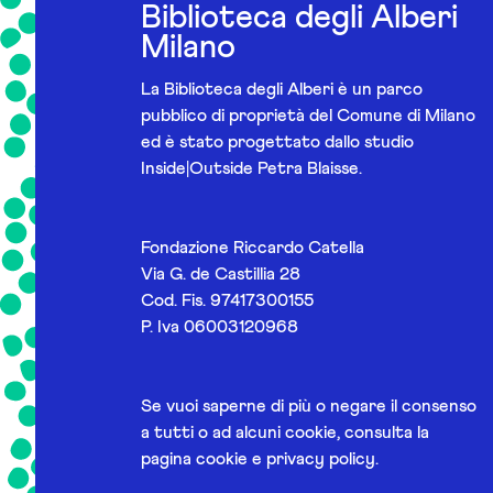
Biblioteca degli Alberi
Milano
La Biblioteca degli Alberi è un parco
pubblico di proprietà del Comune di Milano
ed è stato progettato dallo studio
Inside|Outside Petra Blaisse.
Fondazione Riccardo Catella
Via G. de Castillia 28
Cod. Fis. 97417300155
P. Iva 06003120968
Se vuoi saperne di più o negare il consenso
a tutti o ad alcuni cookie, consulta la
pagina
cookie e privacy policy
.