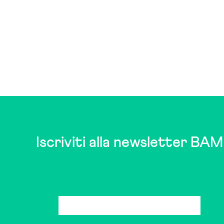
Iscriviti alla newsletter BAM