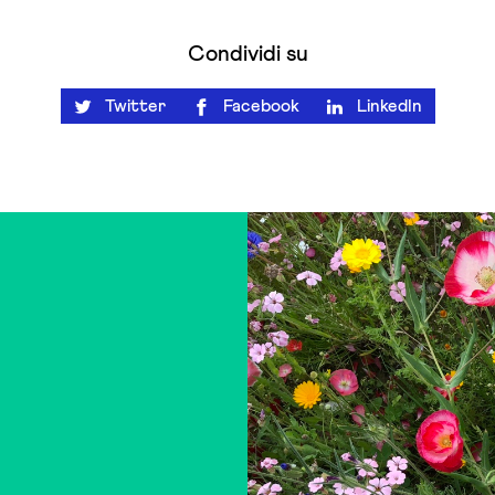
Condividi su
Twitter
Facebook
LinkedIn