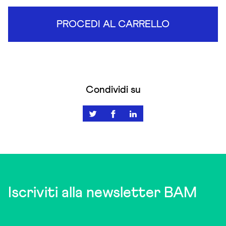
PROCEDI AL CARRELLO
Condividi su
Iscriviti alla newsletter BAM