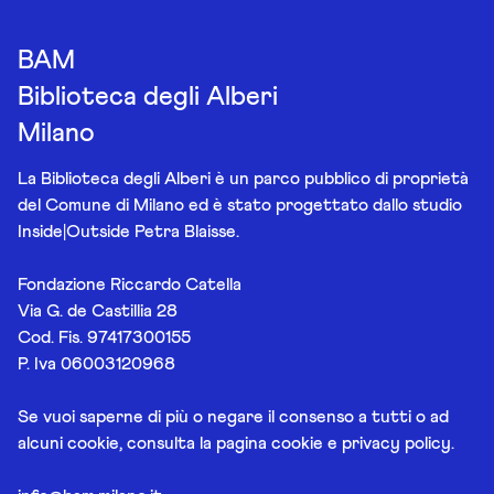
BAM
Biblioteca degli Alberi
Milano
La Biblioteca degli Alberi è un parco pubblico di proprietà
del Comune di Milano ed è stato progettato dallo studio
Inside|Outside Petra Blaisse.
Fondazione Riccardo Catella
Via G. de Castillia 28
Cod. Fis. 97417300155
P. Iva 06003120968
Se vuoi saperne di più o negare il consenso a tutti o ad
alcuni cookie, consulta la pagina
cookie e privacy policy
.