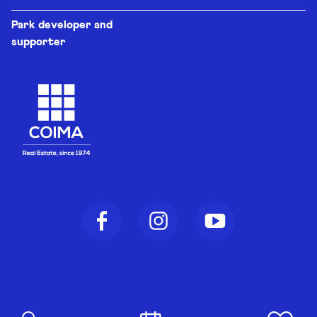
Park developer and
supporter