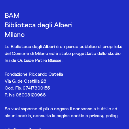
BAM
Biblioteca degli Alberi
Milano
La Biblioteca degli Alberi è un parco pubblico di proprietà
del Comune di Milano ed è stato progettato dallo studio
Inside|Outside Petra Blaisse.
Fondazione Riccardo Catella
Via G. de Castillia 28
Cod. Fis. 97417300155
P. Iva 06003120968
Se vuoi saperne di più o negare il consenso a tutti o ad
alcuni cookie, consulta la pagina
cookie e privacy policy
.