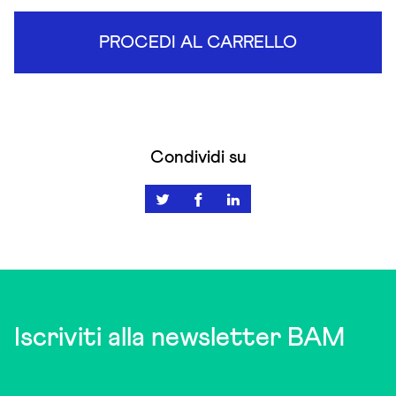
PROCEDI AL CARRELLO
Condividi su
Iscriviti alla newsletter BAM