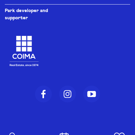
Park developer and
supporter