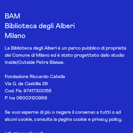
BAM
Biblioteca degli Alberi
Milano
La Biblioteca degli Alberi è un parco pubblico di proprietà
del Comune di Milano ed è stato progettato dallo studio
Inside|Outside Petra Blaisse.
Fondazione Riccardo Catella
Via G. de Castillia 28
Cod. Fis. 97417300155
P. Iva 06003120968
Se vuoi saperne di più o negare il consenso a tutti o ad
alcuni cookie, consulta la pagina
cookie e privacy policy
.