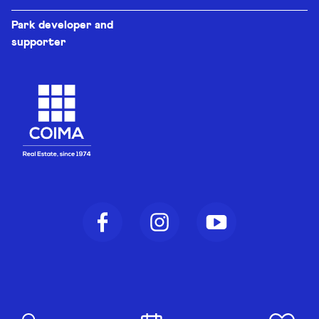
Park developer and
supporter