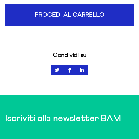
PROCEDI AL CARRELLO
Condividi su
Iscriviti alla newsletter BAM