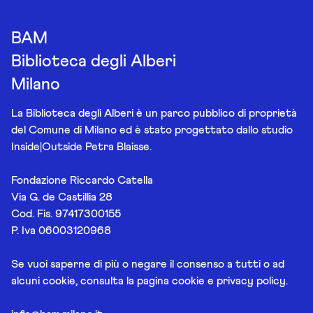
BAM
Biblioteca degli Alberi
Milano
La Biblioteca degli Alberi è un parco pubblico di proprietà
del Comune di Milano ed è stato progettato dallo studio
Inside|Outside Petra Blaisse.
Fondazione Riccardo Catella
Via G. de Castillia 28
Cod. Fis. 97417300155
P. Iva 06003120968
Se vuoi saperne di più o negare il consenso a tutti o ad
alcuni cookie, consulta la pagina
cookie e privacy policy
.