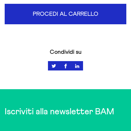
PROCEDI AL CARRELLO
Condividi su
Iscriviti alla newsletter BAM