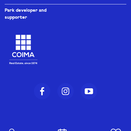
Park developer and
supporter