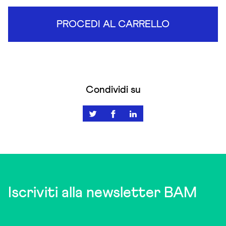
PROCEDI AL CARRELLO
Condividi su
Iscriviti alla newsletter BAM