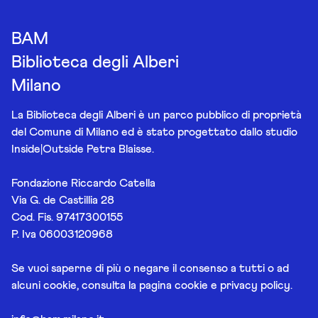
BAM
Biblioteca degli Alberi
Milano
La Biblioteca degli Alberi è un parco pubblico di proprietà
del Comune di Milano ed è stato progettato dallo studio
Inside|Outside Petra Blaisse.
Fondazione Riccardo Catella
Via G. de Castillia 28
Cod. Fis. 97417300155
P. Iva 06003120968
Se vuoi saperne di più o negare il consenso a tutti o ad
alcuni cookie, consulta la pagina
cookie e privacy policy
.