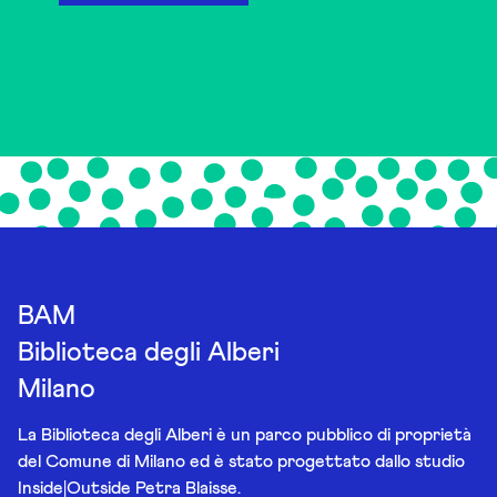
BAM
Biblioteca degli Alberi
Milano
La Biblioteca degli Alberi è un parco pubblico di proprietà
del Comune di Milano ed è stato progettato dallo studio
Inside|Outside Petra Blaisse.