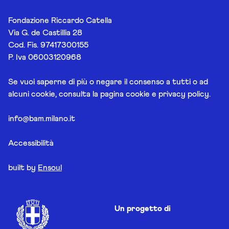
Fondazione Riccardo Catella
Via G. de Castillia 28
Cod. Fis. 97417300155
P. Iva 06003120968
Se vuoi saperne di più o negare il consenso a tutti o ad
alcuni cookie, consulta la pagina
cookie e privacy policy
.
info@bam.milano.it
Accessibilità
built by
Ensoul
Un progetto di