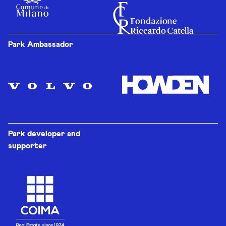
Park Ambassador
Park developer and
supporter