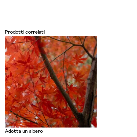
Prodotti correlati
Adotta un albero