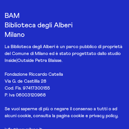
BAM
Biblioteca degli Alberi
Milano
La Biblioteca degli Alberi è un parco pubblico di proprietà
del Comune di Milano ed è stato progettato dallo studio
Inside|Outside Petra Blaisse.
Fondazione Riccardo Catella
Via G. de Castillia 28
Cod. Fis. 97417300155
P. Iva 06003120968
Se vuoi saperne di più o negare il consenso a tutti o ad
alcuni cookie, consulta la pagina
cookie e privacy policy
.