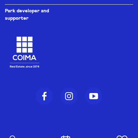
Park developer and
supporter