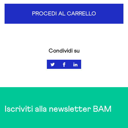
PROCEDI AL CARRELLO
Condividi su
Iscriviti alla newsletter BAM