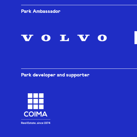
Park Ambassador
Park developer and supporter