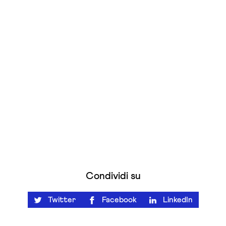
Condividi su
Twitter
Facebook
LinkedIn