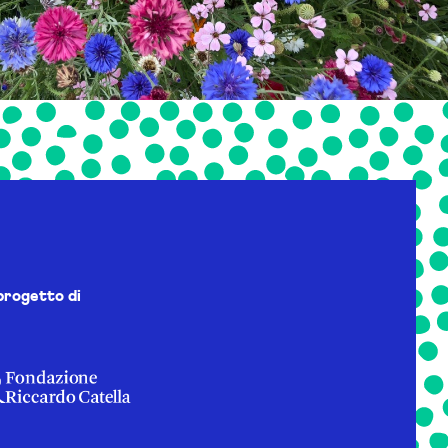
progetto di