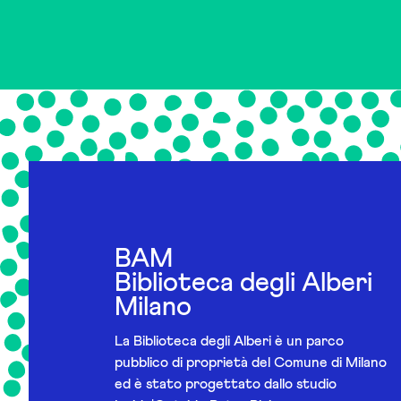
BAM
Biblioteca degli Alberi
Milano
La Biblioteca degli Alberi è un parco
pubblico di proprietà del Comune di Milano
ed è stato progettato dallo studio