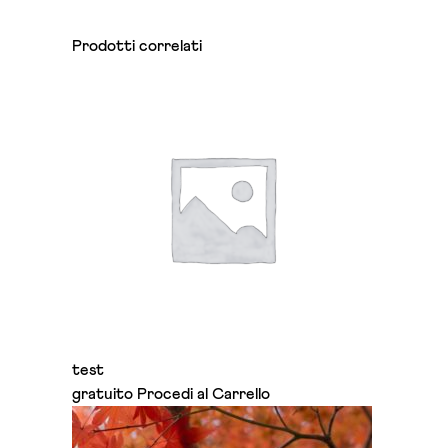
Prodotti correlati
test
gratuito
Procedi al Carrello