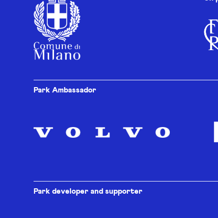
Park Ambassador
Park developer and supporter