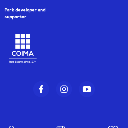
Park developer and
supporter