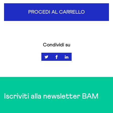
PROCEDI AL CARRELLO
Condividi su
Iscriviti alla newsletter BAM