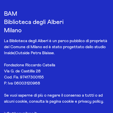
BAM
Biblioteca degli Alberi
Milano
La Biblioteca degli Alberi è un parco pubblico di proprietà
del Comune di Milano ed è stato progettato dallo studio
Inside|Outside Petra Blaisse.
Fondazione Riccardo Catella
Via G. de Castillia 28
Cod. Fis. 97417300155
P. Iva 06003120968
Se vuoi saperne di più o negare il consenso a tutti o ad
alcuni cookie, consulta la pagina
cookie e privacy policy
.