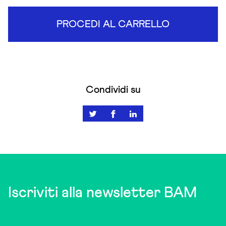
PROCEDI AL CARRELLO
Condividi su
Iscriviti alla newsletter BAM