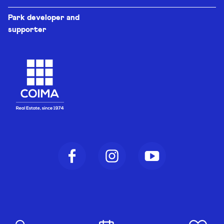
Park developer and
supporter