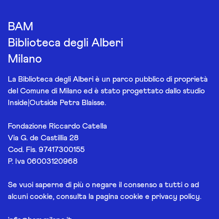
BAM
Biblioteca degli Alberi
Milano
La Biblioteca degli Alberi è un parco pubblico di proprietà
del Comune di Milano ed è stato progettato dallo studio
Inside|Outside Petra Blaisse.
Fondazione Riccardo Catella
Via G. de Castillia 28
Cod. Fis. 97417300155
P. Iva 06003120968
Se vuoi saperne di più o negare il consenso a tutti o ad
alcuni cookie, consulta la pagina
cookie e privacy policy
.