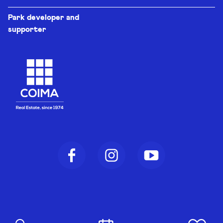
Park developer and
supporter