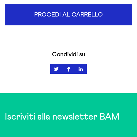
PROCEDI AL CARRELLO
Condividi su
Iscriviti alla newsletter BAM