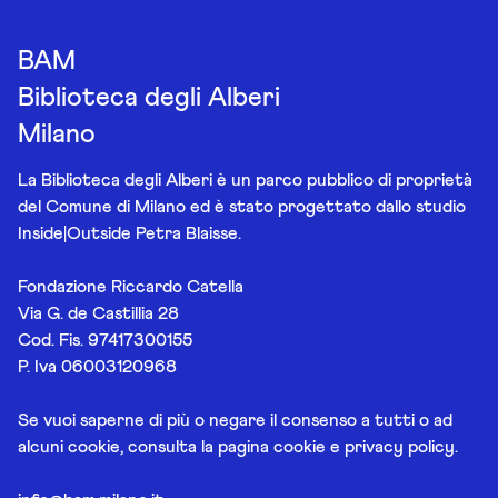
BAM
Biblioteca degli Alberi
Milano
La Biblioteca degli Alberi è un parco pubblico di proprietà
del Comune di Milano ed è stato progettato dallo studio
Inside|Outside Petra Blaisse.
Fondazione Riccardo Catella
Via G. de Castillia 28
Cod. Fis. 97417300155
P. Iva 06003120968
Se vuoi saperne di più o negare il consenso a tutti o ad
alcuni cookie, consulta la pagina
cookie e privacy policy
.