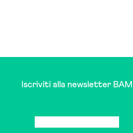
Iscriviti alla newsletter BAM