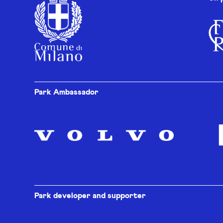
Park Ambassador
Park developer and supporter