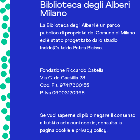
Biblioteca degli Alberi
Milano
La Biblioteca degli Alberi è un parco
pubblico di proprietà del Comune di Milano
ed è stato progettato dallo studio
Inside|Outside Petra Blaisse.
Fondazione Riccardo Catella
Via G. de Castillia 28
Cod. Fis. 97417300155
P. Iva 06003120968
Se vuoi saperne di più o negare il consenso
a tutti o ad alcuni cookie, consulta la
pagina
cookie e privacy policy
.