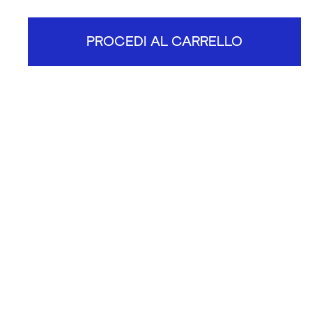
PROCEDI AL CARRELLO