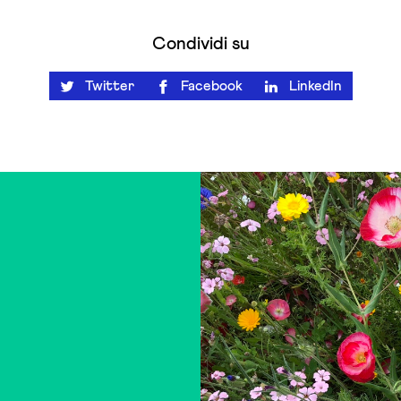
Condividi su
Twitter
Facebook
LinkedIn