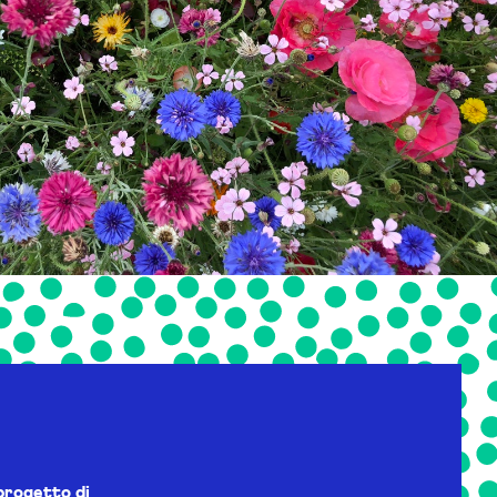
progetto di