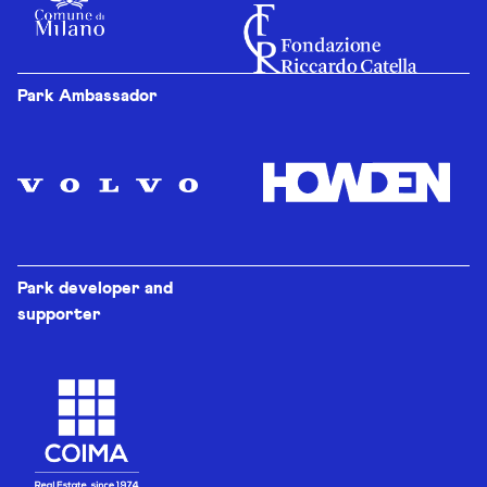
Park Ambassador
Park developer and
supporter