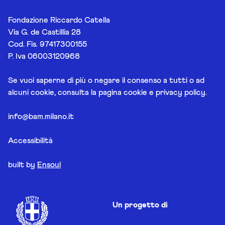
Fondazione Riccardo Catella
Via G. de Castillia 28
Cod. Fis. 97417300155
P. Iva 06003120968
Se vuoi saperne di più o negare il consenso a tutti o ad
alcuni cookie, consulta la pagina
cookie e privacy policy
.
info@bam.milano.it
Accessibilità
built by
Ensoul
Un progetto di