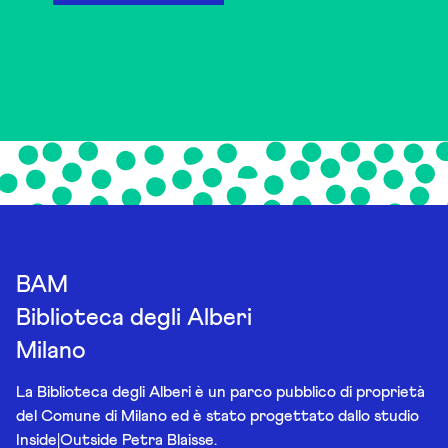
BAM
Biblioteca degli Alberi
Milano
La Biblioteca degli Alberi è un parco pubblico di proprietà
del Comune di Milano ed è stato progettato dallo studio
Inside|Outside Petra Blaisse.