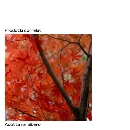
Prodotti correlati
Adotta un albero