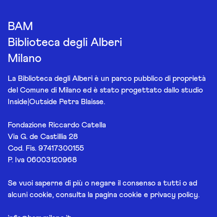
BAM
Biblioteca degli Alberi
Milano
La Biblioteca degli Alberi è un parco pubblico di proprietà
del Comune di Milano ed è stato progettato dallo studio
Inside|Outside Petra Blaisse.
Fondazione Riccardo Catella
Via G. de Castillia 28
Cod. Fis. 97417300155
P. Iva 06003120968
Se vuoi saperne di più o negare il consenso a tutti o ad
alcuni cookie, consulta la pagina
cookie e privacy policy
.