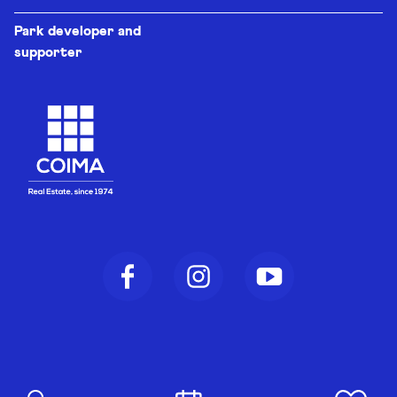
Park developer and
supporter