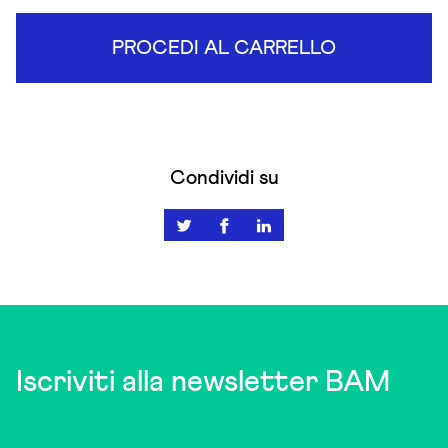
PROCEDI AL CARRELLO
Condividi su
Iscriviti alla newsletter BAM