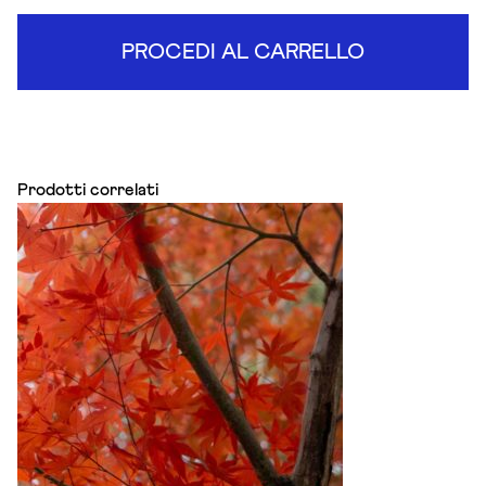
PROCEDI AL CARRELLO
Prodotti correlati