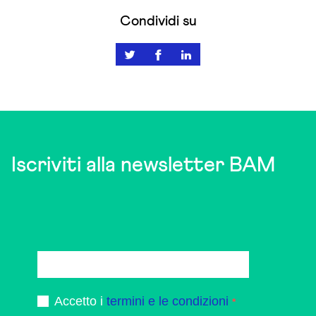
Condividi su
Iscriviti alla newsletter BAM
Accetto i
termini e le condizioni