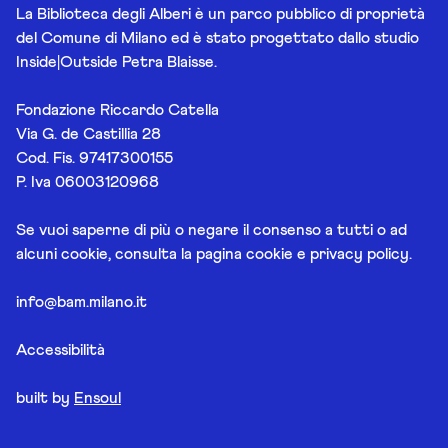
La Biblioteca degli Alberi è un parco pubblico di proprietà
del Comune di Milano ed è stato progettato dallo studio
Inside|Outside Petra Blaisse.
Fondazione Riccardo Catella
Via G. de Castillia 28
Cod. Fis. 97417300155
P. Iva 06003120968
Se vuoi saperne di più o negare il consenso a tutti o ad
alcuni cookie, consulta la pagina
cookie e privacy policy
.
info@bam.milano.it
Accessibilità
built by
Ensoul