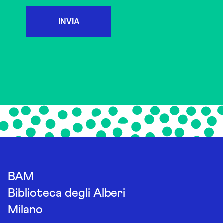
INVIA
BAM
Biblioteca degli Alberi
Milano