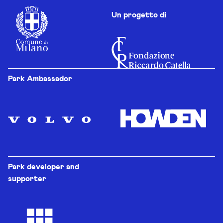
Un progetto di
Park Ambassador
Park developer and
supporter