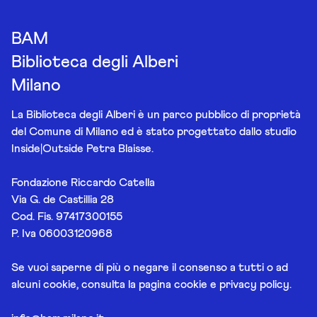
BAM
Biblioteca degli Alberi
Milano
La Biblioteca degli Alberi è un parco pubblico di proprietà
del Comune di Milano ed è stato progettato dallo studio
Inside|Outside Petra Blaisse.
Fondazione Riccardo Catella
Via G. de Castillia 28
Cod. Fis. 97417300155
P. Iva 06003120968
Se vuoi saperne di più o negare il consenso a tutti o ad
alcuni cookie, consulta la pagina
cookie e privacy policy
.