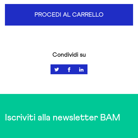
PROCEDI AL CARRELLO
Condividi su
Iscriviti alla newsletter BAM