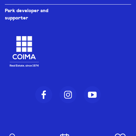
Park developer and
supporter