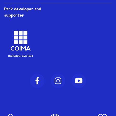
Park developer and
supporter