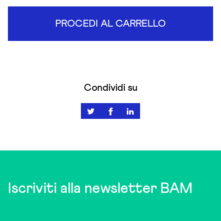
PROCEDI AL CARRELLO
Condividi su
Iscriviti alla newsletter BAM