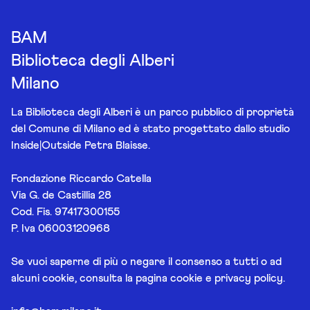
BAM
Biblioteca degli Alberi
Milano
La Biblioteca degli Alberi è un parco pubblico di proprietà
del Comune di Milano ed è stato progettato dallo studio
Inside|Outside Petra Blaisse.
Fondazione Riccardo Catella
Via G. de Castillia 28
Cod. Fis. 97417300155
P. Iva 06003120968
Se vuoi saperne di più o negare il consenso a tutti o ad
alcuni cookie, consulta la pagina
cookie e privacy policy
.