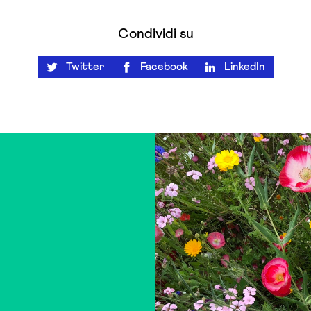
Condividi su
Twitter
Facebook
LinkedIn