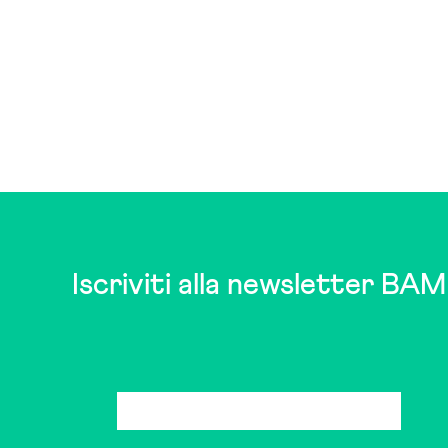
Iscriviti alla newsletter BAM