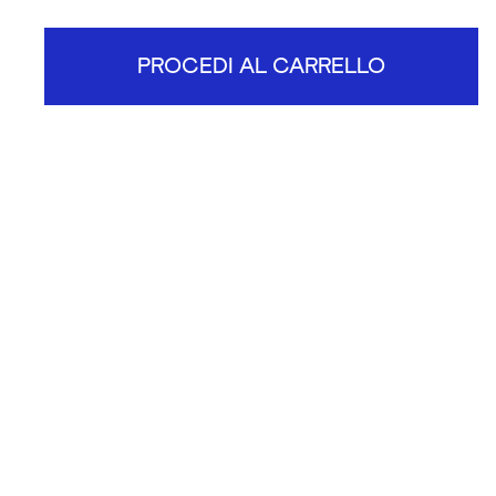
PROCEDI AL CARRELLO