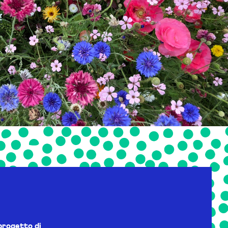
progetto di