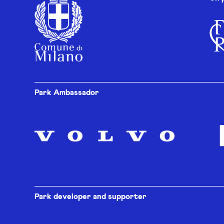
Park Ambassador
Park developer and supporter