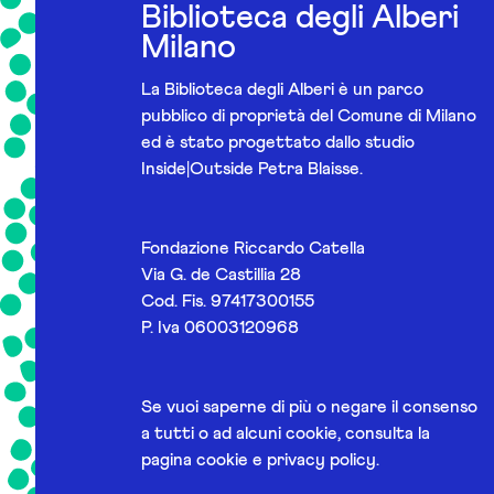
Biblioteca degli Alberi
Milano
La Biblioteca degli Alberi è un parco
pubblico di proprietà del Comune di Milano
ed è stato progettato dallo studio
Inside|Outside Petra Blaisse.
Fondazione Riccardo Catella
Via G. de Castillia 28
Cod. Fis. 97417300155
P. Iva 06003120968
Se vuoi saperne di più o negare il consenso
a tutti o ad alcuni cookie, consulta la
pagina
cookie e privacy policy
.