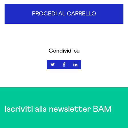
PROCEDI AL CARRELLO
Condividi su
Iscriviti alla newsletter BAM