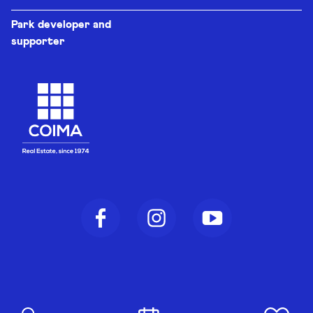
Park developer and
supporter