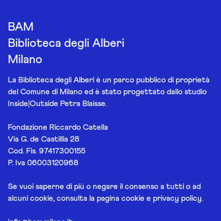
BAM
Biblioteca degli Alberi
Milano
La Biblioteca degli Alberi è un parco pubblico di proprietà
del Comune di Milano ed è stato progettato dallo studio
Inside|Outside Petra Blaisse.
Fondazione Riccardo Catella
Via G. de Castillia 28
Cod. Fis. 97417300155
P. Iva 06003120968
Se vuoi saperne di più o negare il consenso a tutti o ad
alcuni cookie, consulta la pagina
cookie e privacy policy
.