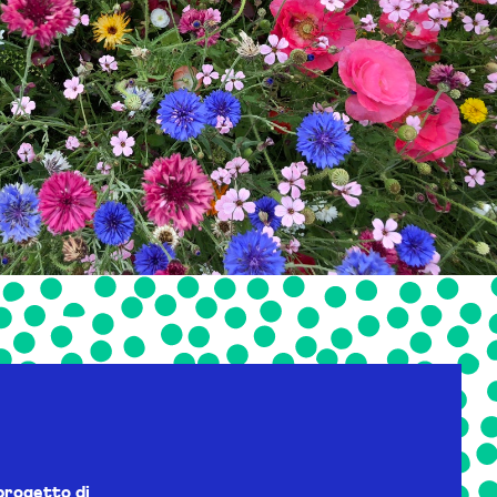
progetto di