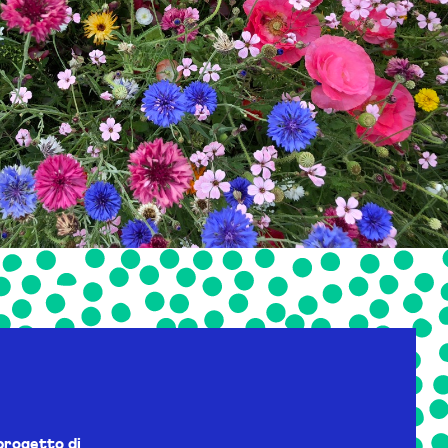
progetto di