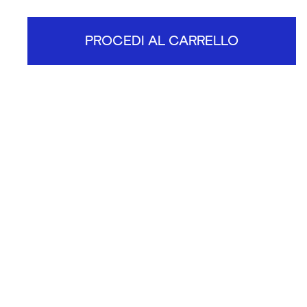
PROCEDI AL CARRELLO