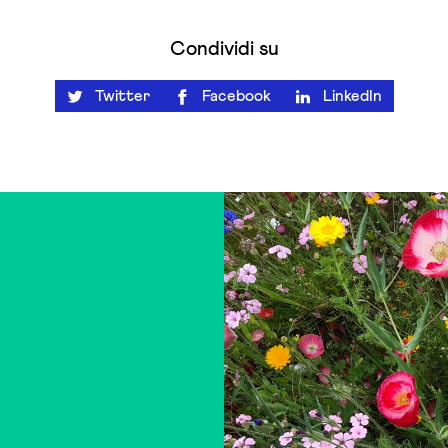
Condividi su
Twitter
Facebook
LinkedIn