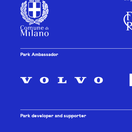
Park Ambassador
Park developer and supporter