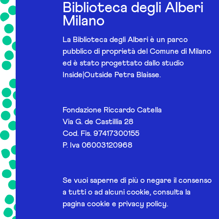
Biblioteca degli Alberi
Milano
La Biblioteca degli Alberi è un parco
pubblico di proprietà del Comune di Milano
ed è stato progettato dallo studio
Inside|Outside Petra Blaisse.
Fondazione Riccardo Catella
Via G. de Castillia 28
Cod. Fis. 97417300155
P. Iva 06003120968
Se vuoi saperne di più o negare il consenso
a tutti o ad alcuni cookie, consulta la
pagina
cookie e privacy policy
.