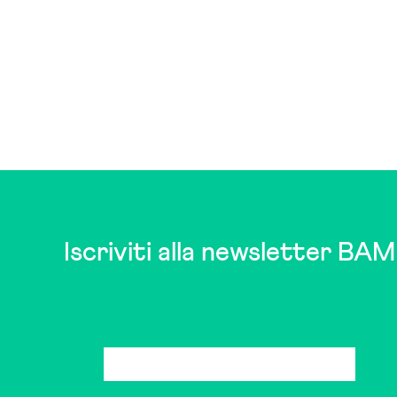
Iscriviti alla newsletter BAM