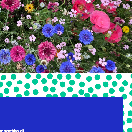
progetto di