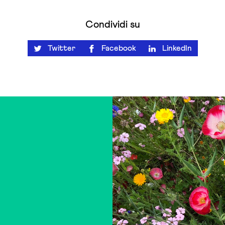
Condividi su
Twitter
Facebook
LinkedIn