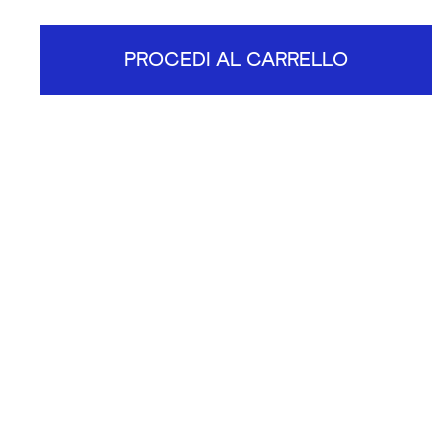
PROCEDI AL CARRELLO