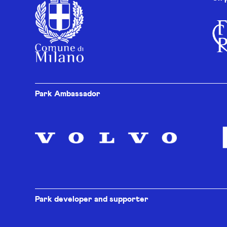
Park Ambassador
Park developer and supporter