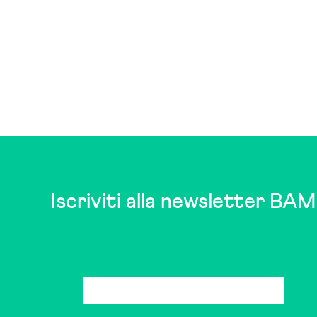
Iscriviti alla newsletter BAM