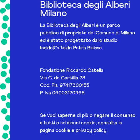
Biblioteca degli Alberi
Milano
La Biblioteca degli Alberi è un parco
pubblico di proprietà del Comune di Milano
ed è stato progettato dallo studio
Inside|Outside Petra Blaisse.
Fondazione Riccardo Catella
Via G. de Castillia 28
Cod. Fis. 97417300155
P. Iva 06003120968
Se vuoi saperne di più o negare il consenso
a tutti o ad alcuni cookie, consulta la
pagina
cookie e privacy policy
.