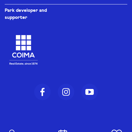
Park developer and
supporter