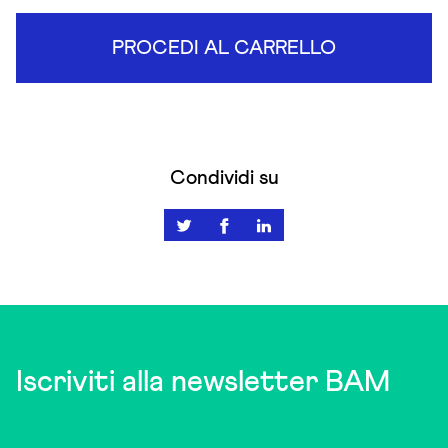
PROCEDI AL CARRELLO
Condividi su
Iscriviti alla newsletter BAM