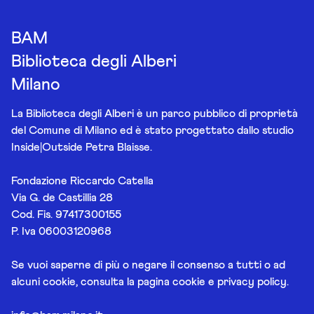
BAM
Biblioteca degli Alberi
Milano
La Biblioteca degli Alberi è un parco pubblico di proprietà
del Comune di Milano ed è stato progettato dallo studio
Inside|Outside Petra Blaisse.
Fondazione Riccardo Catella
Via G. de Castillia 28
Cod. Fis. 97417300155
P. Iva 06003120968
Se vuoi saperne di più o negare il consenso a tutti o ad
alcuni cookie, consulta la pagina
cookie e privacy policy
.