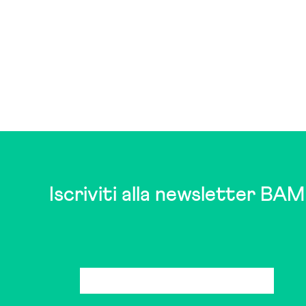
Iscriviti alla newsletter BAM