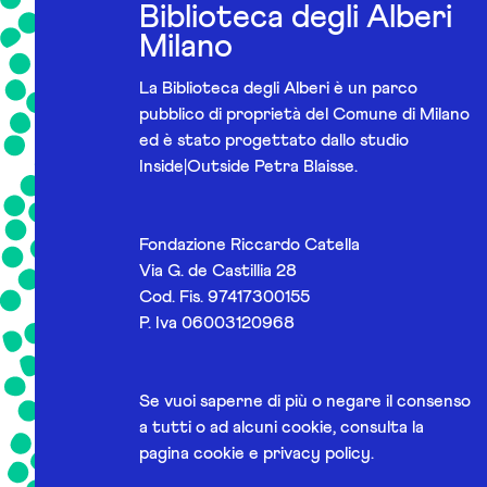
Biblioteca degli Alberi
Milano
La Biblioteca degli Alberi è un parco
pubblico di proprietà del Comune di Milano
ed è stato progettato dallo studio
Inside|Outside Petra Blaisse.
Fondazione Riccardo Catella
Via G. de Castillia 28
Cod. Fis. 97417300155
P. Iva 06003120968
Se vuoi saperne di più o negare il consenso
a tutti o ad alcuni cookie, consulta la
pagina
cookie e privacy policy
.