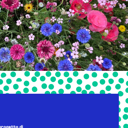
progetto di