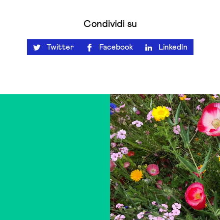
Condividi su
Twitter
Facebook
LinkedIn