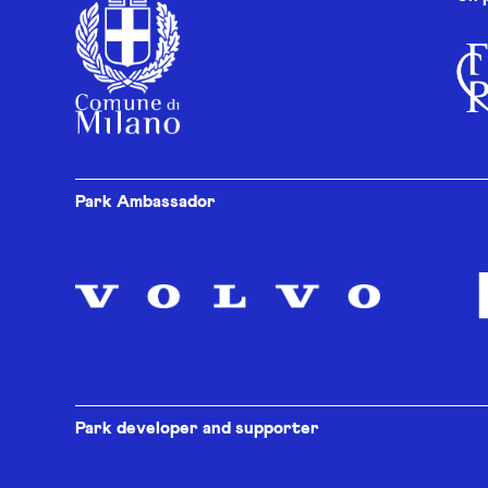
Park Ambassador
Park developer and supporter