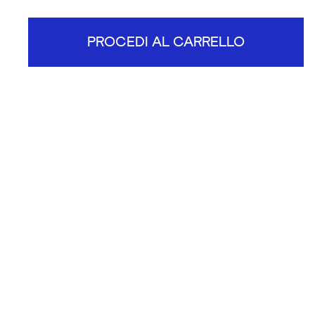
PROCEDI AL CARRELLO