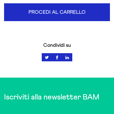
PROCEDI AL CARRELLO
Condividi su
Iscriviti alla newsletter BAM