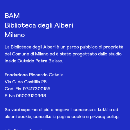
BAM
Biblioteca degli Alberi
Milano
La Biblioteca degli Alberi è un parco pubblico di proprietà
del Comune di Milano ed è stato progettato dallo studio
Inside|Outside Petra Blaisse.
Fondazione Riccardo Catella
Via G. de Castillia 28
Cod. Fis. 97417300155
P. Iva 06003120968
Se vuoi saperne di più o negare il consenso a tutti o ad
alcuni cookie, consulta la pagina
cookie e privacy policy
.