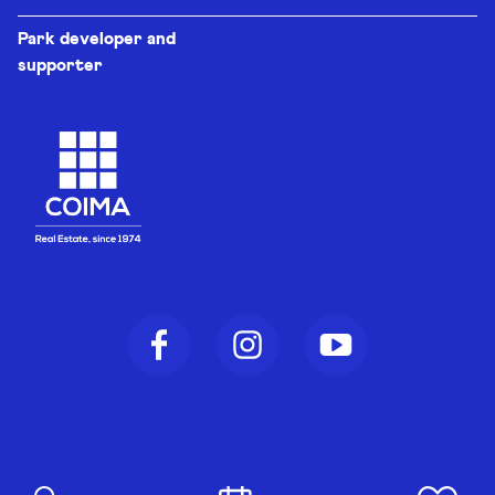
Park developer and
supporter