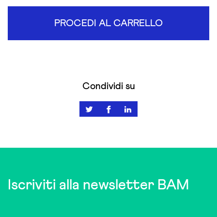
PROCEDI AL CARRELLO
Condividi su
Iscriviti alla newsletter BAM