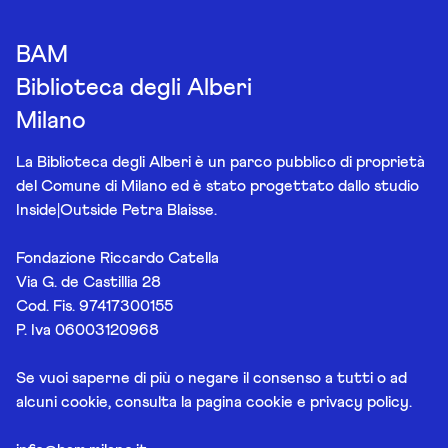
BAM
Biblioteca degli Alberi
Milano
La Biblioteca degli Alberi è un parco pubblico di proprietà
del Comune di Milano ed è stato progettato dallo studio
Inside|Outside Petra Blaisse.
Fondazione Riccardo Catella
Via G. de Castillia 28
Cod. Fis. 97417300155
P. Iva 06003120968
Se vuoi saperne di più o negare il consenso a tutti o ad
alcuni cookie, consulta la pagina
cookie e privacy policy
.