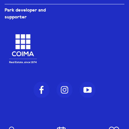
Park developer and
supporter