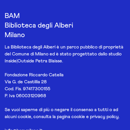
BAM
Biblioteca degli Alberi
Milano
La Biblioteca degli Alberi è un parco pubblico di proprietà
del Comune di Milano ed è stato progettato dallo studio
Inside|Outside Petra Blaisse.
Fondazione Riccardo Catella
Via G. de Castillia 28
Cod. Fis. 97417300155
P. Iva 06003120968
Se vuoi saperne di più o negare il consenso a tutti o ad
alcuni cookie, consulta la pagina
cookie e privacy policy
.