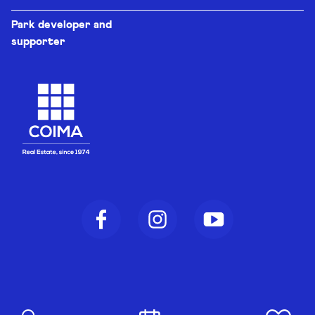
Park developer and
supporter