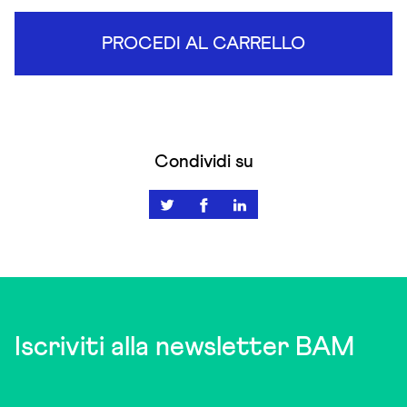
PROCEDI AL CARRELLO
Condividi su
Iscriviti alla newsletter BAM