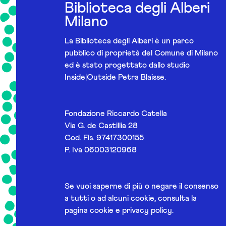
Biblioteca degli Alberi
Milano
La Biblioteca degli Alberi è un parco
pubblico di proprietà del Comune di Milano
ed è stato progettato dallo studio
Inside|Outside Petra Blaisse.
Fondazione Riccardo Catella
Via G. de Castillia 28
Cod. Fis. 97417300155
P. Iva 06003120968
Se vuoi saperne di più o negare il consenso
a tutti o ad alcuni cookie, consulta la
pagina
cookie e privacy policy
.