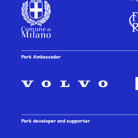
Park Ambassador
Park developer and supporter