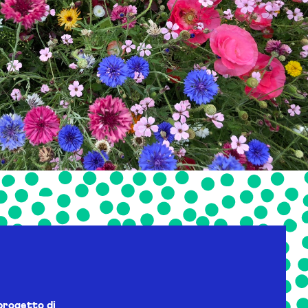
progetto di