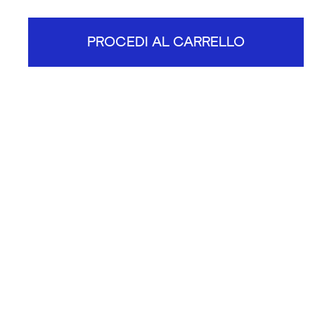
PROCEDI AL CARRELLO