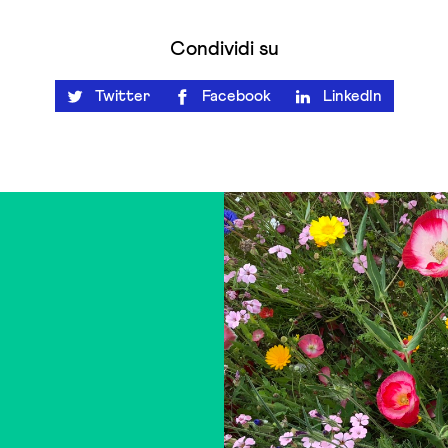
Condividi su
Twitter
Facebook
LinkedIn