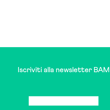
Iscriviti alla newsletter BAM