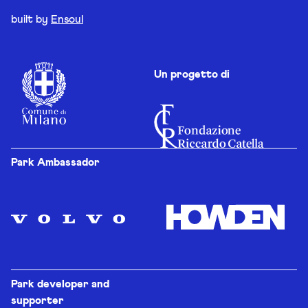
built by
Ensoul
Un progetto di
Park Ambassador
Park developer and
supporter