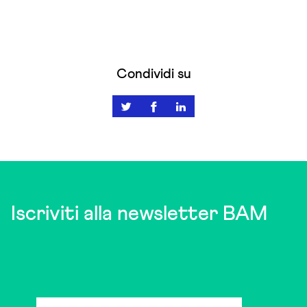
Condividi su
Iscriviti alla newsletter BAM