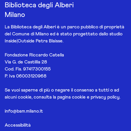
Biblioteca degli Alberi
Milano
La Biblioteca degli Alberi è un parco pubblico di proprietà
del Comune di Milano ed è stato progettato dallo studio
Inside|Outside Petra Blaisse.
Fondazione Riccardo Catella
Via G. de Castillia 28
Cod. Fis. 97417300155
P. Iva 06003120968
Se vuoi saperne di più o negare il consenso a tutti o ad
alcuni cookie, consulta la pagina
cookie e privacy policy
.
info@bam.milano.it
Accessibilità