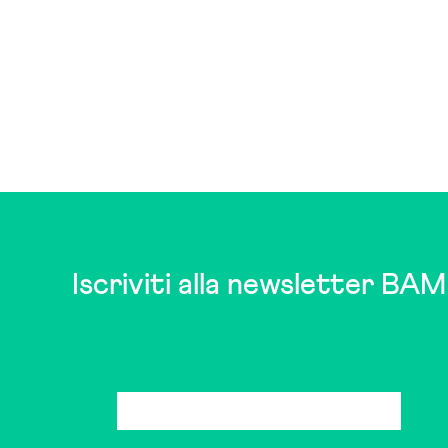
Iscriviti alla newsletter BAM