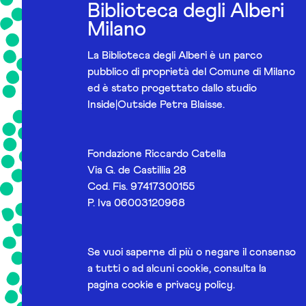
Biblioteca degli Alberi
Milano
La Biblioteca degli Alberi è un parco
pubblico di proprietà del Comune di Milano
ed è stato progettato dallo studio
Inside|Outside Petra Blaisse.
Fondazione Riccardo Catella
Via G. de Castillia 28
Cod. Fis. 97417300155
P. Iva 06003120968
Se vuoi saperne di più o negare il consenso
a tutti o ad alcuni cookie, consulta la
pagina
cookie e privacy policy
.