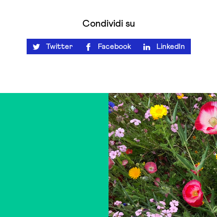
Condividi su
Twitter
Facebook
LinkedIn