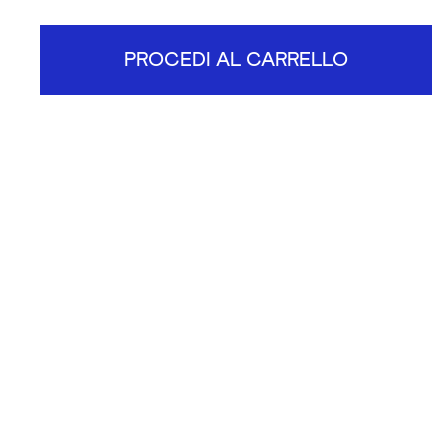
PROCEDI AL CARRELLO