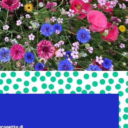
progetto di