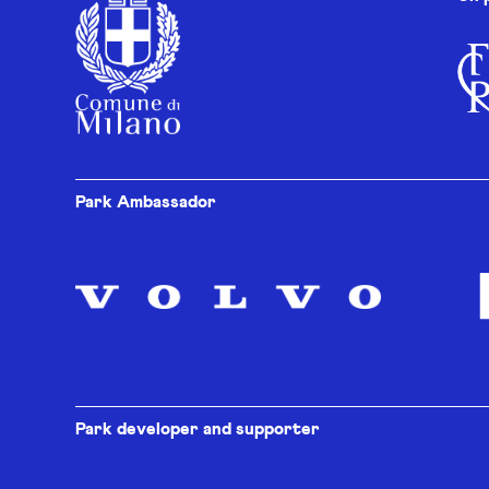
Park Ambassador
Park developer and supporter