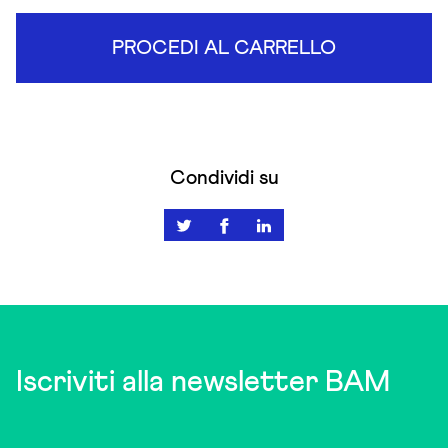
PROCEDI AL CARRELLO
Condividi su
Iscriviti alla newsletter BAM