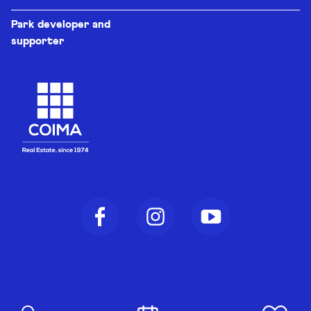
Park developer and
supporter