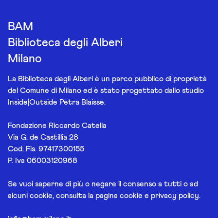
BAM
Biblioteca degli Alberi
Milano
La Biblioteca degli Alberi è un parco pubblico di proprietà
del Comune di Milano ed è stato progettato dallo studio
Inside|Outside Petra Blaisse.
Fondazione Riccardo Catella
Via G. de Castillia 28
Cod. Fis. 97417300155
P. Iva 06003120968
Se vuoi saperne di più o negare il consenso a tutti o ad
alcuni cookie, consulta la pagina
cookie e privacy policy
.