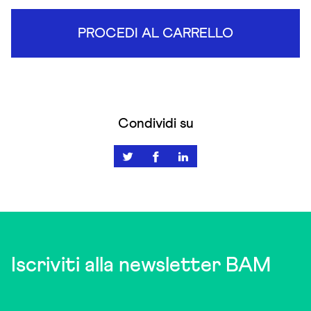
PROCEDI AL CARRELLO
Condividi su
Iscriviti alla newsletter BAM