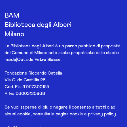
BAM
Biblioteca degli Alberi
Milano
La Biblioteca degli Alberi è un parco pubblico di proprietà
del Comune di Milano ed è stato progettato dallo studio
Inside|Outside Petra Blaisse.
Fondazione Riccardo Catella
Via G. de Castillia 28
Cod. Fis. 97417300155
P. Iva 06003120968
Se vuoi saperne di più o negare il consenso a tutti o ad
alcuni cookie, consulta la pagina
cookie e privacy policy
.