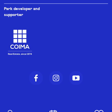
Park developer and
supporter