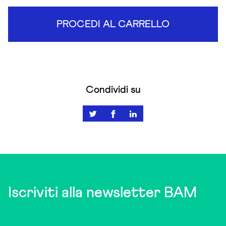
PROCEDI AL CARRELLO
Condividi su
Iscriviti alla newsletter BAM