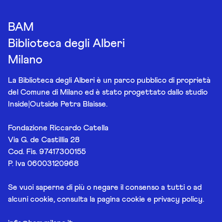
BAM
Biblioteca degli Alberi
Milano
La Biblioteca degli Alberi è un parco pubblico di proprietà
del Comune di Milano ed è stato progettato dallo studio
Inside|Outside Petra Blaisse.
Fondazione Riccardo Catella
Via G. de Castillia 28
Cod. Fis. 97417300155
P. Iva 06003120968
Se vuoi saperne di più o negare il consenso a tutti o ad
alcuni cookie, consulta la pagina
cookie e privacy policy
.