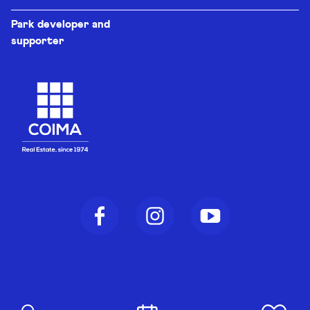
Park developer and
supporter