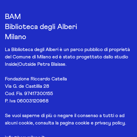
BAM
Biblioteca degli Alberi
Milano
La Biblioteca degli Alberi è un parco pubblico di proprietà
del Comune di Milano ed è stato progettato dallo studio
Inside|Outside Petra Blaisse.
Fondazione Riccardo Catella
Via G. de Castillia 28
Cod. Fis. 97417300155
P. Iva 06003120968
Se vuoi saperne di più o negare il consenso a tutti o ad
alcuni cookie, consulta la pagina
cookie e privacy policy
.