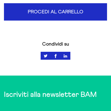
PROCEDI AL CARRELLO
Condividi su
Iscriviti alla newsletter BAM