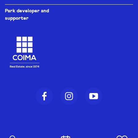
Park developer and
supporter