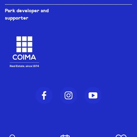
Park developer and
supporter