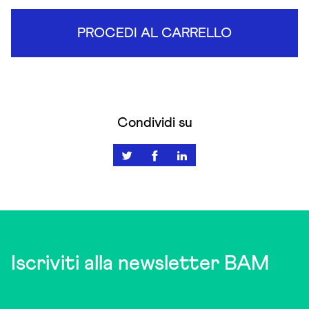
PROCEDI AL CARRELLO
Condividi su
Iscriviti alla newsletter BAM