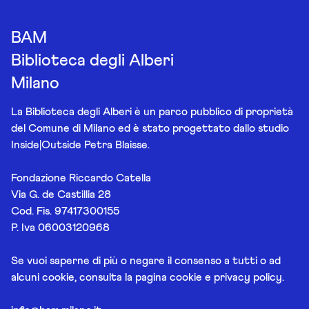
BAM
Biblioteca degli Alberi
Milano
La Biblioteca degli Alberi è un parco pubblico di proprietà
del Comune di Milano ed è stato progettato dallo studio
Inside|Outside Petra Blaisse.
Fondazione Riccardo Catella
Via G. de Castillia 28
Cod. Fis. 97417300155
P. Iva 06003120968
Se vuoi saperne di più o negare il consenso a tutti o ad
alcuni cookie, consulta la pagina
cookie e privacy policy
.